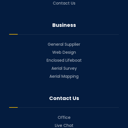
Contact Us
Business
General Supplier
Web Design
Enclosed Lifeboat
Aerial Survey
Aerial Mapping
Contact Us
Office
Live Chat