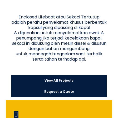
Enclosed Lifeboat atau Sekoci Tertutup
adalah perahu penyelamat khusus berbentuk
kapsul yang dipasang di kapal
& digunakan untuk menyelamatkan awak &
penumpang jika terjadi kecelakaan kapal.
Sekoci ini didukung oleh mesin diesel & disusun
dengan bahan mengambang
untuk mencegah tenggelam saat terbalik
serta tahan terhadap api.
View All Projects
Request a Quote