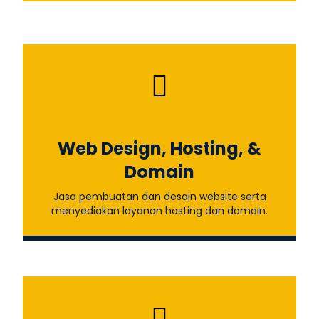
Web Design, Hosting, &
Domain
Jasa pembuatan dan desain website serta
menyediakan layanan hosting dan domain.