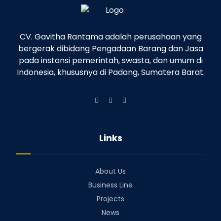
CV. Gavitha Rantama adalah perusahaan yang
bergerak dibidang Pengadaan Barang dan Jasa
pada instansi pemerintah, swasta, dan umum di
Indonesia, khususnya di Padang, Sumatera Barat.
Links
About Us
Business Line
Projects
News