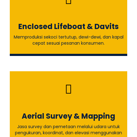
Enclosed Lifeboat & Davits
Memproduksi sekoci tertutup, dewi-dewi, dan kapal
cepat sesuai pesanan konsumen.
Aerial Survey & Mapping
Jasa survey dan pemetaan melalui udara untuk
pengukuran, koordinat, dan elevasi menggunakan