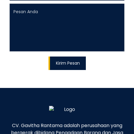
CV. Gavitha Rantama adalah perusahaan yang
bergerak dibidang Pengadaan Barang dan Jasa