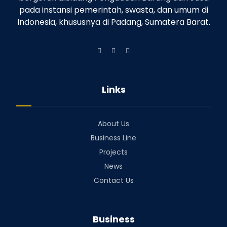
pada instansi pemerintah, swasta, dan umum di
Indonesia, khususnya di Padang, Sumatera Barat.
Links
About Us
Business Line
Projects
News
Contact Us
Business