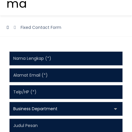
Fixed Contact Form