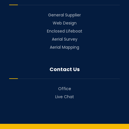
General Supplier
Web Design
Enclosed Lifeboat
Aerial Survey
Aerial Mapping
Contact Us
Office
Live Chat