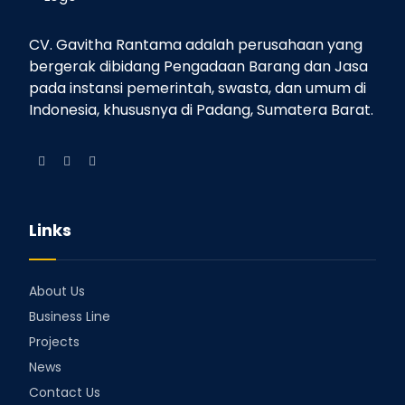
CV. Gavitha Rantama adalah perusahaan yang
bergerak dibidang Pengadaan Barang dan Jasa
pada instansi pemerintah, swasta, dan umum di
Indonesia, khususnya di Padang, Sumatera Barat.
Links
About Us
Business Line
Projects
News
Contact Us