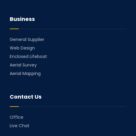
Business
General Supplier
Web Design
Enclosed Lifeboat
Aerial Survey
Aerial Mapping
Contact Us
Office
Live Chat