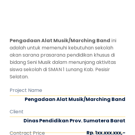
Pengadaan Alat Musik/Marching Band
ini
adalah untuk memenuhi kebutuhan sekolah
akan sarana prasarana pendidikan khusus di
bidang Seni Musik dalam menunjang aktivitas
siswa sekolah di SMAN 1 Lunang Kab. Pesisir
Selatan.
Project Name
Pengadaan Alat Musik/Marching Band
Client
Dinas Pendidikan Prov. Sumatera Barat
Rp. 1xx.xxx.xxx,-
Contract Price