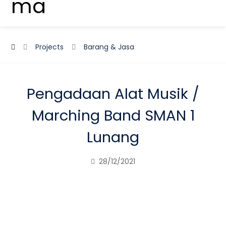
Projects
Barang & Jasa
Pengadaan Alat Musik /
Marching Band SMAN 1
Lunang
28/12/2021